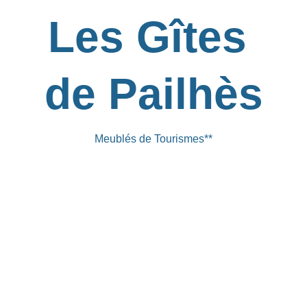
Les Gîtes 
de Pailhès
Meublés de Tourismes**