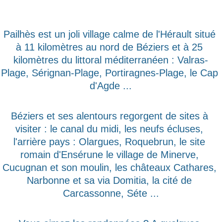
Pailhès est un joli village calme de l'Hérault situé 
à 11 kilomètres au nord de Béziers et à 25 
kilomètres du littoral méditerranéen : Valras-
Plage, Sérignan-Plage, Portiragnes-Plage, le Cap 
d'Agde ...
Béziers et ses alentours regorgent de sites à 
visiter : le canal du midi, les neufs écluses, 
l'arrière pays : Olargues, Roquebrun, le site 
romain d'Ensérune le village de Minerve, 
Cucugnan et son moulin, les châteaux Cathares, 
Narbonne et sa via Domitia, la cité de 
Carcassonne, Séte ...